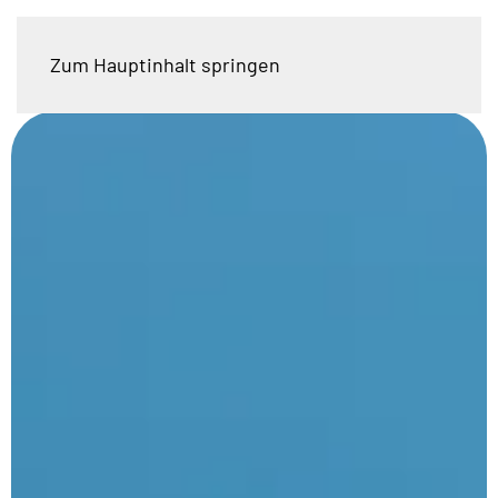
Zum Hauptinhalt springen