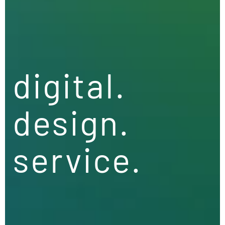
digital.
design.
service.