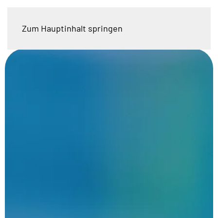
Zum Hauptinhalt springen