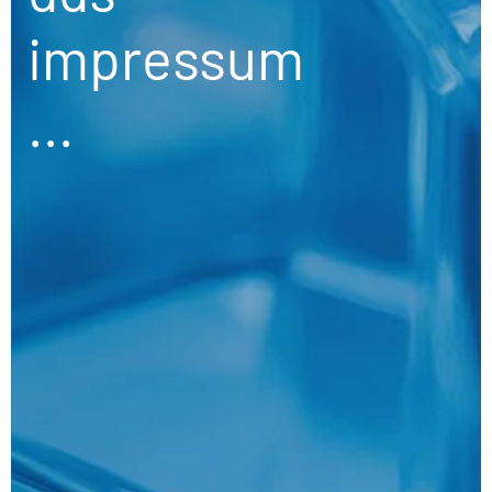
impressum
...