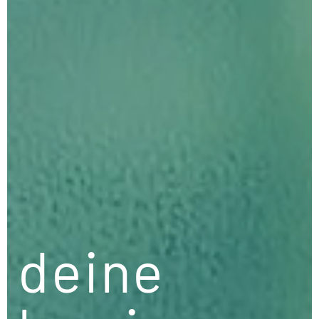
deine