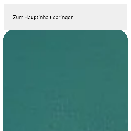
Zum Hauptinhalt springen